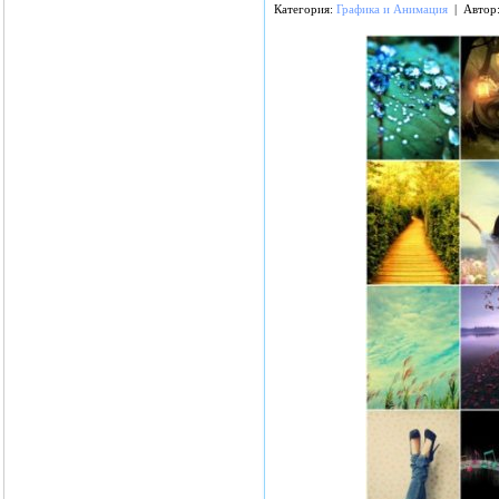
Категория:
Графика и Анимация
| Автор