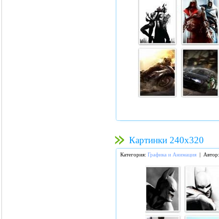
Картинки 240х320
Категория:
Графика и Анимация
| Автор