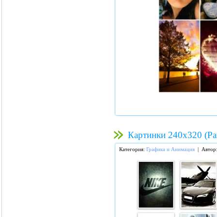
Картинки 240х320 (Par
Категория:
Графика и Анимация
| Автор