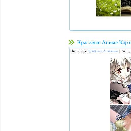
Красивые Аниме Карт
Категория:
Графика и Анимация
| Автор