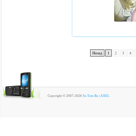
Назад
1
2
3
4
Copyright © 2007-2026
Se.Tom.Ru
|
AXEL